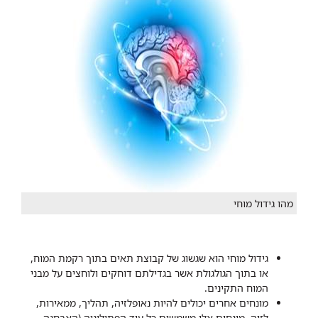
מהו גידול מוחי
גידול מוחי הוא שגשוג של קבוצת תאים בתוך רקמת המוח,
או בתוך הגולגולת אשר בגדילתם דוחקים ולוחצים על מבני
המוח התקינים.
מונחים אחרים יכולים להיות נאופלזיה, תהליך, ממאירות,
לזיה. מונחים אלו משמשים כל עוד הפתולוגיה (האבחנה