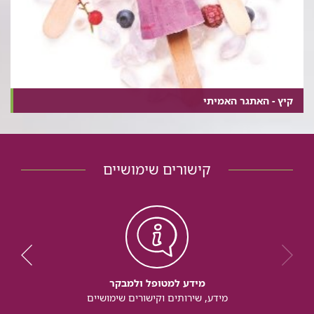
קיץ - האתגר האמיתי
קישורים שימושיים
מידע למטופל ולמבקר
מידע, שירותים וקישורים שימושיים