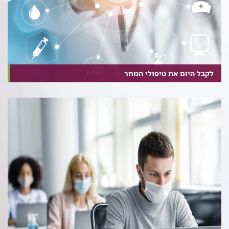
לקבל היום את טיפולי המחר