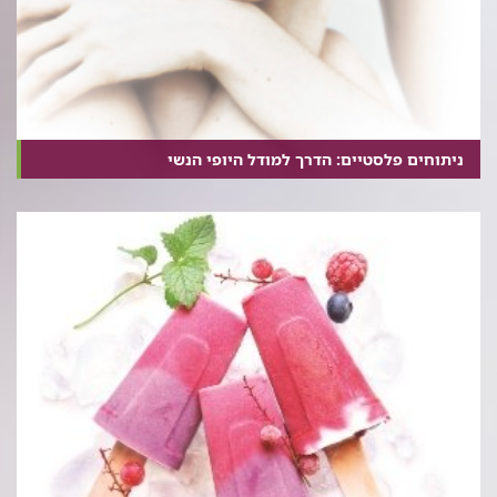
ניתוחים פלסטיים: הדרך למודל היופי הנשי