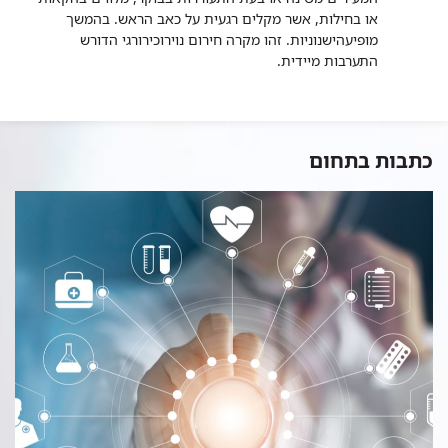
או בחילות, אשר מקלים רגעית על כאב הראש. בהמשך
מופיעהישנוניות. זהו מקרה חירום נוירוכירורגי הדורש
התערבות מיידית.
כתבות בתחום