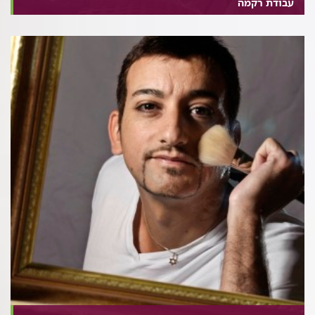
עבודת רקמה