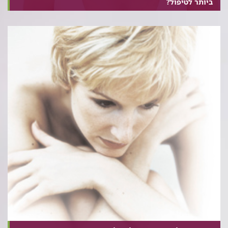
ביותר לטיפול?