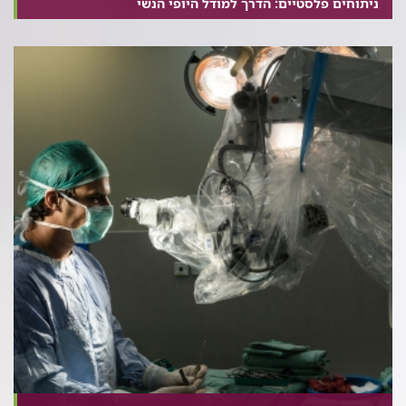
ניתוחים פלסטיים: הדרך למודל היופי הנשי