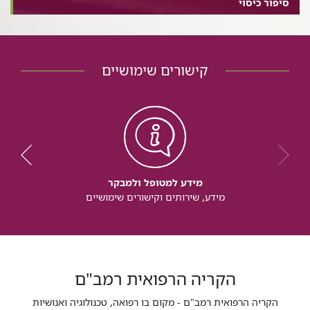
סיפור כיסוי
קישורים שימושיים
מידע למטופל ולמבקר
מידע, שירותים וקישורים שימושיים
הקריה הרפואית רמב"ם
הקריה הרפואית רמב"ם - מקום בו רפואה, טכנולוגיה ואנושיות