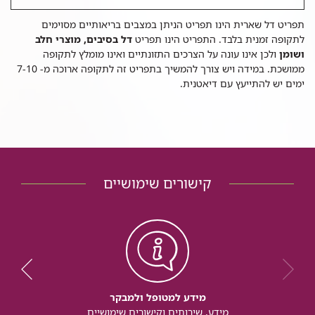
תפריט דל שארית הינו תפריט הניתן במצבים בריאותיים מסוימים
לתקופה זמנית בלבד. התפריט הינו תפריט
דל בסיבים, מוצרי חלב
ושומן
ולכן אינו עונה על הצרכים התזונתיים ואינו מומלץ לתקופה
ממושכת. במידה ויש צורך להמשיך בתפריט זה לתקופה ארוכה מ- 7-10
ימים יש להתייעץ עם דיאטנית.
קישורים שימושיים
מידע למטופל ולמבקר
מידע, שירותים וקישורים שימושיים