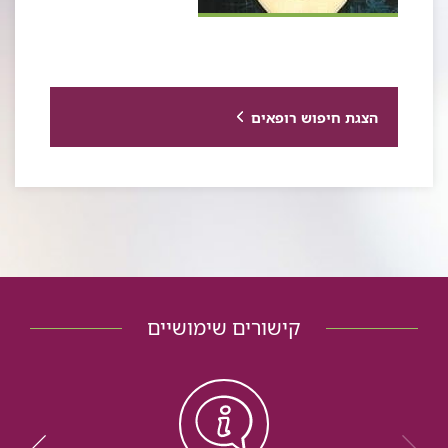
הצגת חיפוש רופאים
קישורים שימושיים