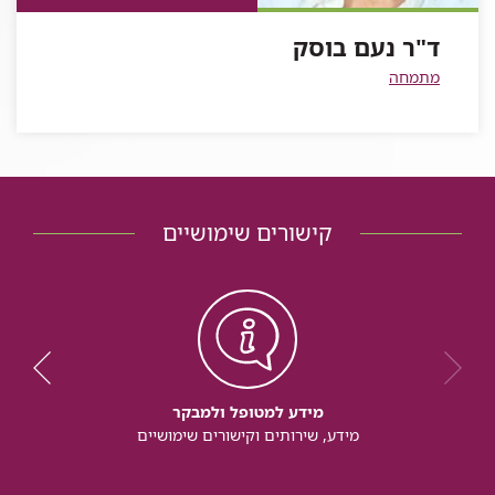
בוסק
נעם
ד"ר נעם בוסק
בוסק
מתמחה
קישורים שימושיים
מידע למטופל ולמבקר
מידע, שירותים וקישורים שימושיים