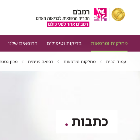
מחלקות ומרפאות
בדיקות וטיפולים
הרופאים שלנו
עמוד הבית
מחלקות ומרפאות
רפואה פנימית
מכון גסטר
כתבות