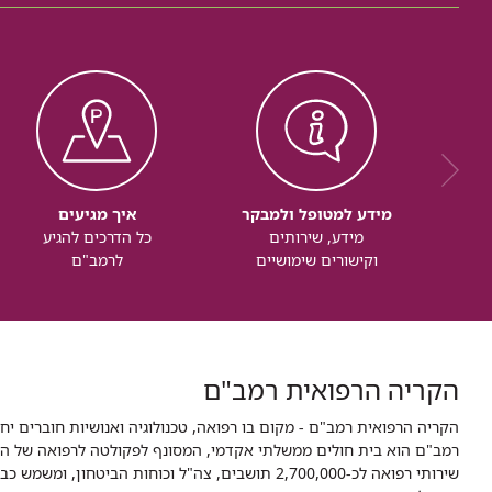
מידע למטופל ולמבקר
איך מגיעים
מידע, שירותים
כל הדרכים להגיע
וקישורים שימושיים
לרמב"ם
הקריה הרפואית רמב"ם
הקריה הרפואית רמב"ם - מקום בו רפואה, טכנולוגיה ואנושיות חוברים יח