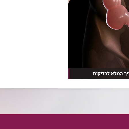
יך המלא לבדיקות
...