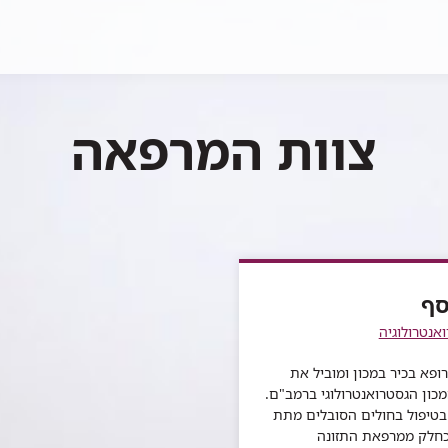
צוות המרפאה
סף
ואנטרולוגיה
רופא בכיר במכון ומוביל את
ון הגסטרואנטרולוגי ברמב"ם.
בטיפול בחולים הסובלים מתת
כחלק ממרפאת התזונה