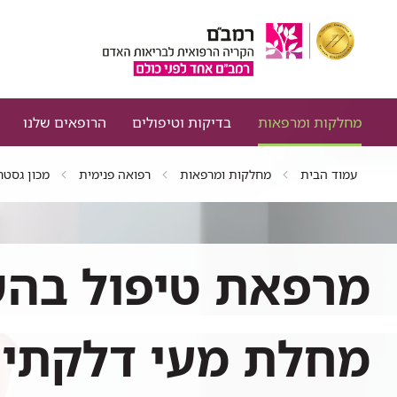
מחלקות ומרפאות
בדיקות וטיפולים
הרופאים שלנו
עמוד הבית
מחלקות ומרפאות
רפואה פנימית
מכון גסטר
מרפאת טיפול בהש
מחלת מעי דלקתית (BD