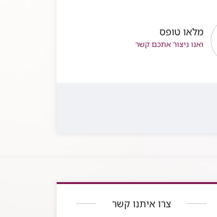
מלאו טופס
ואנו ניצור אתכם קשר
צרו איתנו קשר