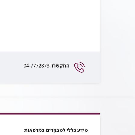
התקשרו
04-7772873
מידע כללי למבקרים במרפאות