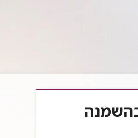
 בהשמנה