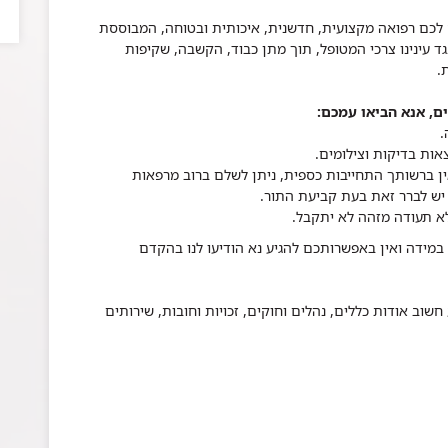
 לכם רפואה מקצועית, חדשנית, איכותית ובטוחה, המבוססת
גד עינינו צרכי המטופל, תוך מתן כבוד, הקשבה, שקיפות
.
ם, אנא הביאו עמכם
:
.
אות בדיקות וצילומים
.
א תעודה מזהה לא יתקבל
.
במידה ואין באפשרותכם להגיע נא הודיעו לנו בהקדם
שוב אודות כללים, נהלים וחוקים, זכויות וחובות, שירותים