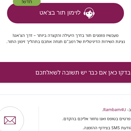
חדש!
לזימון תור בצ'אט
מעכשיו מזמנים תור בדרך היעילה והקצרה ביותר – דרך הצ'אט!
נציגת השירות הדיגיטלית של רמב"ם תנחה אתכם בתהליך זימון התור.
ב-
Rambam4U
.
פרטים בטופס ואנו נחזור אליכם בהקדם.
ההזמנה.