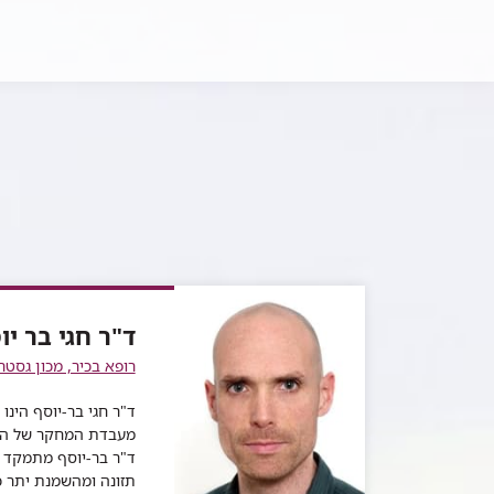
ד"ר חגי בר יו
רופא בכיר, מכון גסטר
ד"ר חגי בר-יוסף הינו 
מעבדת המחקר של המכ
ד"ר בר-יוסף מתמקד 
תזונה ומהשמנת יתר 