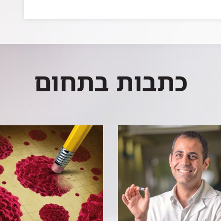
כתבות בתחום