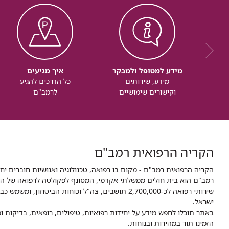
מידע למטופל ולמבקר
איך מגיעים
מידע, שירותים
כל הדרכים להגיע
וקישורים שימושיים
לרמב"ם
הקריה הרפואית רמב"ם
הקריה הרפואית רמב"ם - מקום בו רפואה, טכנולוגיה ואנושיות חוברים יח
ישראל.
באתר תוכלו לחפש מידע על יחידות רפואיות, טיפולים, רופאים, בדיקות
הזמינו תור במהירות ובנוחות.