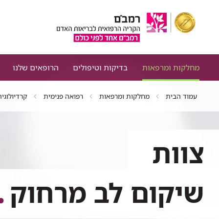
מחלקות ומרפאות
בדיקות וטיפולים
הרופאים שלנו
עמוד הבית
מחלקות ומרפאות
רפואה פנימית
קרדיולוגיה
צוות
שיקום לב מרחוק