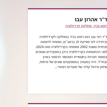
"ר אהרון עבו
ופא בכיר, מחלקת קרדיולוגיה
"ר רוני עבו הוא רופא בכיר במחלקה לקרדיולוגיה
ביחידה לאי ספיקת לב ברמב"ם, מומחה לרפואה
פנימית משנת 2002 ומומחה בקרדיולוגיה מאז 2024.
פני ההתמחות בקרדיולוגיה כיהן בתפקידים מגוונים
מספר חברות בתעשיית המכשור הרפואי בארץ
בחו"ל. היה במעורב באספקטים שונים של פיתוח,
יווק וניהול קליני של מוצרים רפואיי...