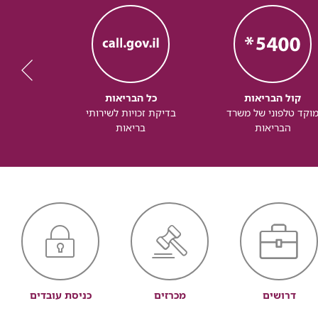
קול הבריאות
כל הבריאות
כל
וקד טלפוני של משרד
בדיקת זכויות לשירותי
זכותך ל
הבריאות
בריאות
דרושים
מכרזים
כניסת עובדים