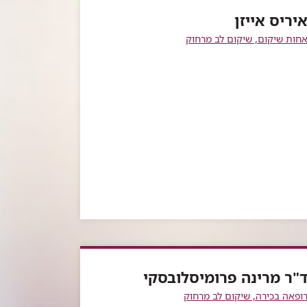
יריס אייזן
חות שיקום, שיקום לב מרחוק
"ר מרינה פרומיסלובסקי
ופאה בכירה, שיקום לב מרחוק