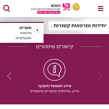
פתח
יחידות ומרפאות קשורות
תפריט
מרפאות
אונקולוגיות
קישורים שימושיים
תפריט
מידע למטופל ולמבקר
מידע, שירותים וקישורים שימושיים