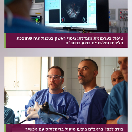
טיפול בערמונית מוגדלת: ניסוי ראשון בטכנולוגיה שחוסכת
הליכים פולשניים בוצע ברמב"ם
צורב לכם? ברמב"ם ביצעו טיפול בריפלוקס עם מכשיר