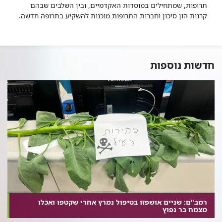
תרופות, שמתחילים במוסדות האקדמיים, ובין השלבים שבהם
קרנות הון סיכון וחברות התרופות מוכנות להשקיע בתרופה חדשה.
חדשות נוספות
רמב"ם: שניים אושפזו בטיפול נמרץ אחרי שקטפו ואכלו
מצמח בר נפוץ