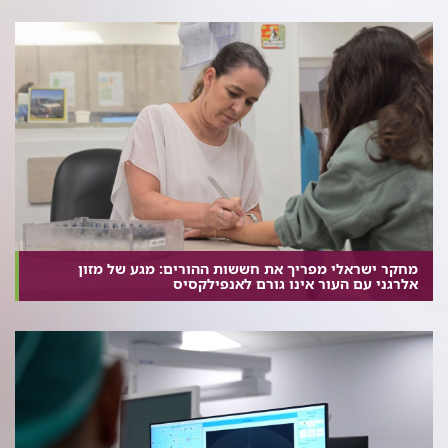
מחקר ישראלי מפריך את חששות ההורים: מגע של מזון
אלרגני עם העור אינו גורם לאנפילקסיס