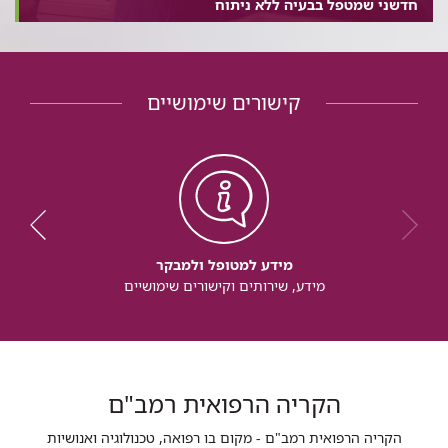
חדשני שמטפל בבעיה ללא ניתוח
קישורים שימושיים
מידע למטופל ולמבקר
מידע, שירותים וקישורים שימושיים
הקריה הרפואית רמב"ם
הקריה הרפואית רמב"ם - מקום בו רפואה, טכנולוגיה ואנושיות