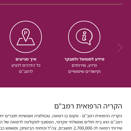
מידע למטופל ולמבקר
איך מגיעים
מידע, שירותים
כל הדרכים להגיע
וקישורים שימושיים
לרמב"ם
הקריה הרפואית רמב"ם
הקריה הרפואית רמב"ם - מקום בו רפואה, טכנולוגיה ואנושיות חוברים יח