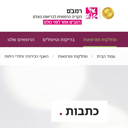
מחלקות ומרפאות
בדיקות וטיפולים
הרופאים שלנו
עמוד הבית
מחלקות ומרפאות
האגף הכירורגי וחדרי ניתוח
כתבות