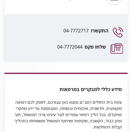
התקשרו
04-7772717
שלחו פקס
04-7772044
מידע כללי למבקרים במרפאות
צוות בית החולים רמב"ם נמצא כאן עבורכם, לספק לכם רפואה
מקצועית, חדשנית, איכותית ובטוחה, המבוססת על ידע מחקרי
מתקדם
.
בכל הליך רפואי עומדים לנגד עינינו צרכי המטופל, תוך
מתן כבוד, הקשבה, שקיפות ושיתוף המטופל ומשפחתו בתהליך
קבלת ההחלטות
.