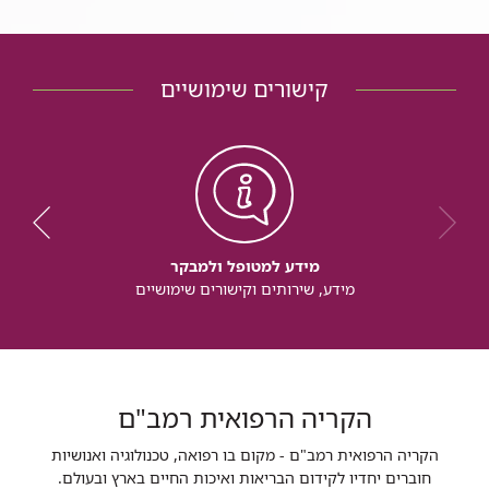
קישורים שימושיים
מידע למטופל ולמבקר
מידע, שירותים וקישורים שימושיים
הקריה הרפואית רמב"ם
הקריה הרפואית רמב"ם - מקום בו רפואה, טכנולוגיה ואנושיות
חוברים יחדיו לקידום הבריאות ואיכות החיים בארץ ובעולם.