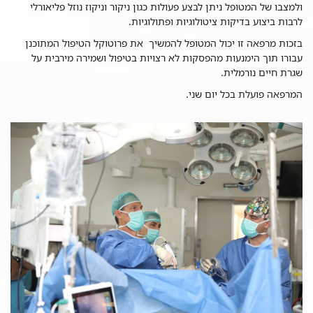
ולמצבו של המטופל ניתן לבצע פעולות כגון ניקור וניקוז נוזל פליאורלי
לרבות ביצוע בדיקות ציטולוגיות ופתולוגיות.
בזכות מרפאה זו יכול המטופל להמשיך את פרוטוקל הטיפול המתוכנן
עבורו תוך הימנעות מהפסקות לא רצויות בטיפול ושמירה מירבית על
שגרת חיים נורמלית.
המרפאה פועלת בכל יום שני.