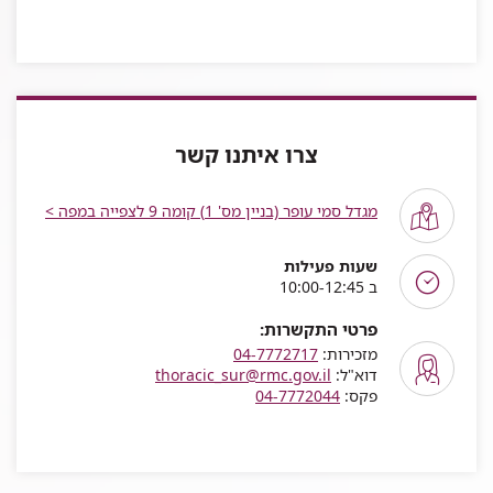
צרו איתנו קשר
מגדל סמי עופר (בניין מס' 1) קומה 9 לצפייה במפה >
שעות פעילות
ב 10:00-12:45
פרטי התקשרות:
מזכירות:
04-7772717
דוא"ל:
thoracic_sur@rmc.gov.il
פקס:
04-7772044