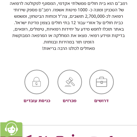
רמב"ם הוא בית חולים ממשלתי אקדמי, המסונף לפקולטה לרפואה
של הטכניון ומונה כ- 1000 מיטות אשפוז. רמב"ם מספק שירותי
רפואה לכ-2,700,000 תושבים, צה"ל וכוחות הביטחון, ומשמש
כבית חולים על אזורי עבור 12 בתי חולים בצפון מדינת ישראל.
באתר תוכלו לחפש מידע על יחידות רפואיות, טיפולים, רופאים,
בדיקות ומידע רפואי. מצאו את המחלקה או המרפאה המבוקשת
הזמינו תור במהירות ובנוחות.
מאחלים לכולנו הרבה בריאות!
דרושים
מכרזים
כניסת עובדים