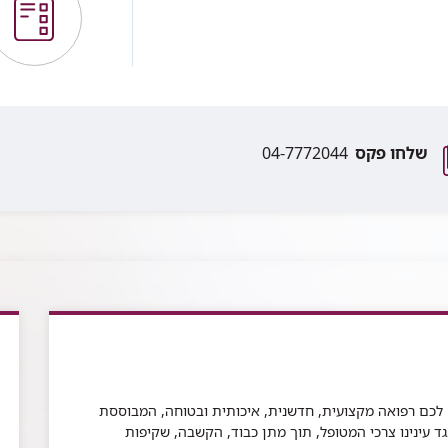
שלחו פקס
04-7772044
 לכם רפואה מקצועית, חדשנית, איכותית ובטוחה, המבוססת
גד עינינו צרכי המטופל, תוך מתן כבוד, הקשבה, שקיפות