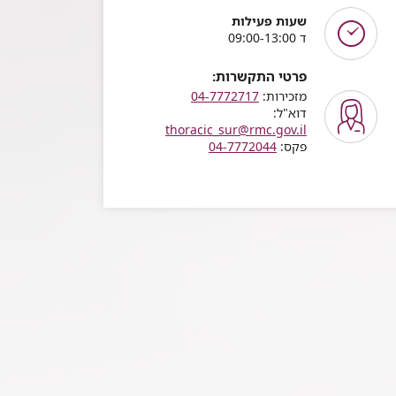
שעות פעילות
ד 09:00-13:00
פרטי התקשרות:
מזכירות:
04-7772717
דוא"ל:
thoracic_sur@rmc.gov.il
פקס:
04-7772044