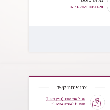
מלאו טופס
ואנו ניצור אתכם קשר
צרו איתנו קשר
מגדל סמי עופר (בניין מס' 1)
קומה 9 לצפייה במפה >