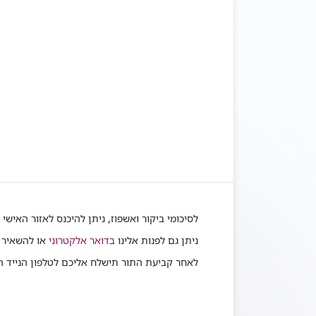
לסיכומי ביקור ואשפוז, ניתן להיכנס לאזור האישי 
ניתן גם לפנות אלינו
בדואר אלקטרוני
או להשאיר 
לאחר קביעת התור תישלח אליכם לטלפון הנייד הודעת SMS בצירוף 