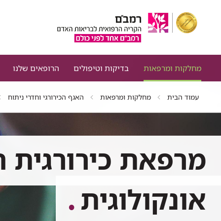
מחלקות ומרפאות
בדיקות וטיפולים
הרופאים שלנו
עמוד הבית
מחלקות ומרפאות
האגף הכירורגי וחדרי ניתוח
מרפאת כירורגית ח
אונקולוגית