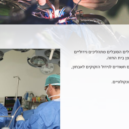
ים הסובלים מתהליכים גידוליים
פן בית החזה.
 חשודים לגידול הזקוקים לאבחון,
קולוגיים.