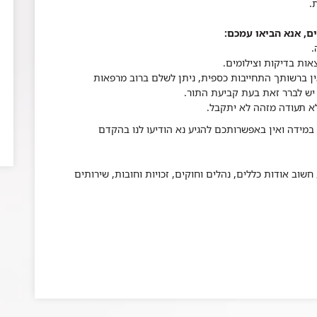
.
ם, אנא הביאו עמכם
:
.
אות בדיקות וצילומים
.
א תעודה מזהה לא יתקבל
.
במידה ואין באפשרותכם להגיע נא הודיעו לנו בהקדם
שוב אודות כללים, נהלים וחוקים, זכויות וחובות, שירותים