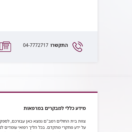
התקשרו
04-7772717
מידע כללי למבקרים במרפאות
צוות בית החולים רמב"ם נמצא כאן עבורכם, לספק
על ידע מחקרי מתקדם
.
בכל הליך רפואי עומדים לנ