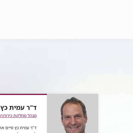
ד"ר עמית כץ
מנהל מחלקת כירורגי
ד"ר עמית כץ סיים את