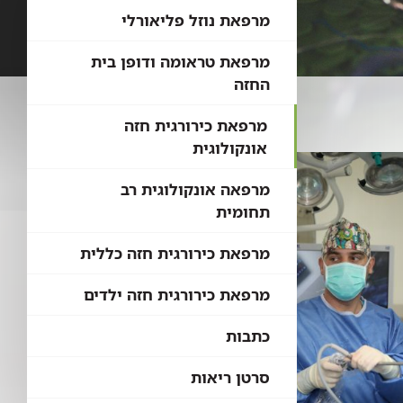
מרפאת נוזל פליאורלי
מרפאת טראומה ודופן בית
החזה
מרפאת כירורגית חזה
אונקולוגית
מרפאה אונקולוגית רב
תחומית
מרפאת כירורגית חזה כללית
מרפאת כירורגית חזה ילדים
כתבות
סרטן ריאות