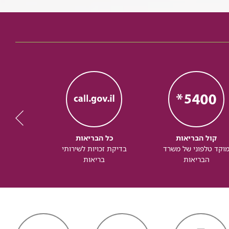
קול הבריאות
כל הבריאות
כל
וקד טלפוני של משרד
בדיקת זכויות לשירותי
זכותך ל
הבריאות
בריאות