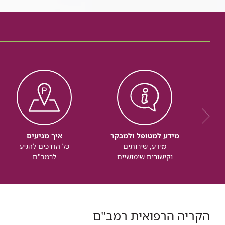
מידע למטופל ולמבקר
איך מגיעים
מידע, שירותים
כל הדרכים להגיע
וקישורים שימושיים
לרמב"ם
הקריה הרפואית רמב"ם