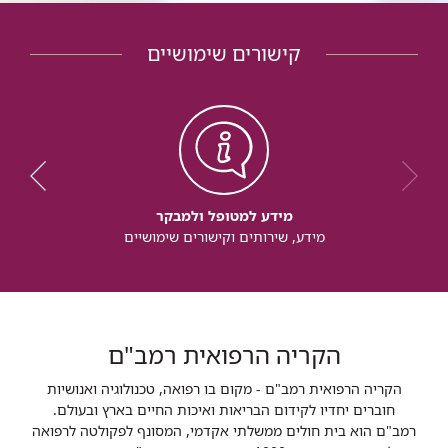
קישורים שימושיים
מידע למטופל ולמבקר
מידע, שירותים וקישורים שימושיים
הקריה הרפואית רמב"ם
הקריה הרפואית רמב"ם - מקום בו רפואה, טכנולוגיה ואנושיות
חוברים יחדיו לקידום הבריאות ואיכות החיים בארץ ובעולם.
רמב"ם הוא בית חולים ממשלתי אקדמי, המסונף לפקולטה לרפואה