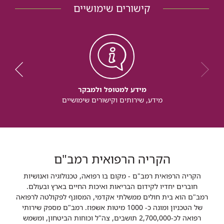
קישורים שימושיים
מידע למטופל ולמבקר
מידע, שירותים וקישורים שימושיים
הקריה הרפואית רמב"ם
הקריה הרפואית רמב"ם - מקום בו רפואה, טכנולוגיה ואנושיות
חוברים יחדיו לקידום הבריאות ואיכות החיים בארץ ובעולם.
רמב"ם הוא בית חולים ממשלתי אקדמי, המסונף לפקולטה לרפואה
של הטכניון ומונה כ- 1000 מיטות אשפוז. רמב"ם מספק שירותי
רפואה לכ-2,700,000 תושבים, צה"ל וכוחות הביטחון, ומשמש