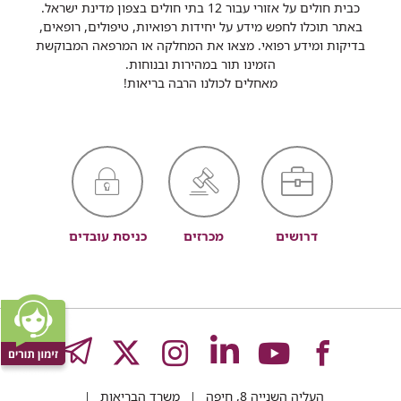
כבית חולים על אזורי עבור 12 בתי חולים בצפון מדינת ישראל.
באתר תוכלו לחפש מידע על יחידות רפואיות, טיפולים, רופאים,
בדיקות ומידע רפואי. מצאו את המחלקה או המרפאה המבוקשת
הזמינו תור במהירות ובנוחות.
מאחלים לכולנו הרבה בריאות!
דרושים
מכרזים
כניסת עובדים
לעמוד
לעמוד
לעמוד
לעמוד
לעמוד
GRAM
העליה השנייה 8, חיפה
משרד הבריאות