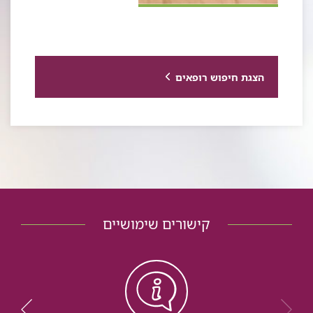
הצגת חיפוש רופאים
קישורים שימושיים