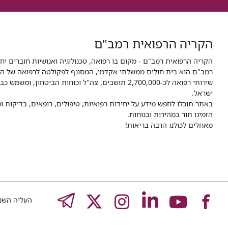
הקריה הרפואית רמב"ם
הקריה הרפואית רמב"ם - מקום בו רפואה, טכנולוגיה ואנושיות חוברים יח
ישראל.
באתר תוכלו לחפש מידע על יחידות רפואיות, טיפולים, רופאים, בדיקות
הזמינו תור במהירות ובנוחות.
מאחלים לכולנו הרבה בריאות!
לעמוד
לעמוד
לעמוד
לעמוד
לעמוד
EGRAM
העליה השנייה 8,