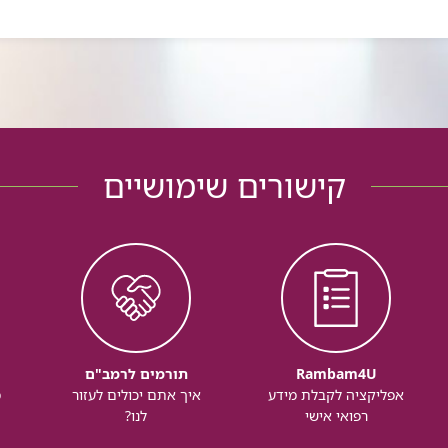
קישורים שימושיים
Rambam4U
תורמים לרמב"ם
אפליקציה לקבלת מידע
איך אתם יכולים לעזור
מ
רפואי אישי
לנו?