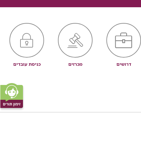
דרושים
מכרזים
כניסת עובדים