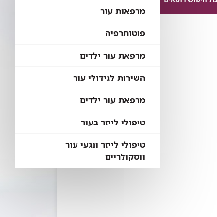
מרפאות עור
פוטותרפיה
מרפאת עור ילדים
השירות לגידולי עור
מרפאת עור ילדים
טיפולי לייזר בעור
טיפולי לייזר ונגעי עור
ווסקולריים