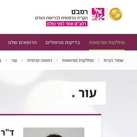
מחלקות ומרפאות
בדיקות וטיפולים
הרופאים שלנו
עמוד הבית
מחלקות ומרפאות
רפואה פנימית
עור
צ
עור
ד"ר 