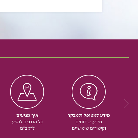
מידע למטופל ולמבקר
איך מגיעים
מידע, שירותים
כל הדרכים להגיע
וקישורים שימושיים
לרמב"ם