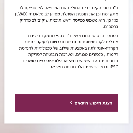
ד"ר כספי הקים בבית החולים את המרפאה לאי ספיקת לב
מתקדמת וכן את תוכנית השתלת מסייע לב מלאכותי (LVAD)
כמו כן, הוא משמש כמייסד וראש תוכנית שיקום לב מרחוק
ברמב"ם.
המחקר הבסיסי הנוכחי של ד"ר כספי מתמקד ביצירת
מודלים לקרדיומיופתיות גנטיות ונרכשות (בעיקר בתחום
הקרדיו-אונקולוגי) באמצעות שילוב של טכנולוגיות להנדסת
רקמות , סנסורים מכניים, ומערכות רובוטיות לסריקת
תרופות יחד עם שימוש בתאי אב פלוריפוטנטיים מושרים
iPSC ובחידוש שריר הלב מבוסס תאי אב.
הצגת חיפוש רופאים