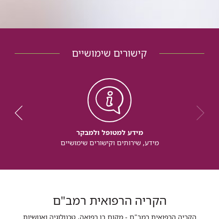
קישורים שימושיים
מידע למטופל ולמבקר
מידע, שירותים וקישורים שימושיים
הקריה הרפואית רמב"ם
הקריה הרפואית רמב"ם - מקום בו רפואה, טכנולוגיה ואנושיות