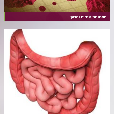
תסמונות גנטיות וסרטן