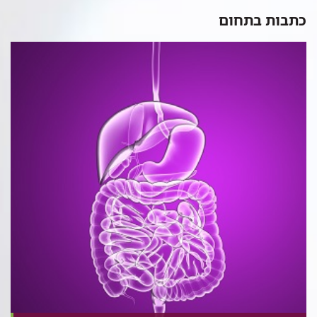
כתבות בתחום