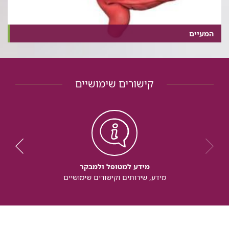
המעיים
קישורים שימושיים
מידע למטופל ולמבקר
מידע, שירותים וקישורים שימושיים