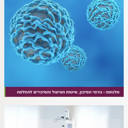
מלנומה - גורמי הסיכון, שיטות הטיפול והסיכויים להחלמה