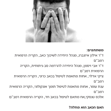
משתתפים
:
ד"ר אילון איזנברג, מנהל היחידה לשיכוך כאב, הקריה הרפואית
רמב"ם
ד"ר אבי ויסמן, מנהל היחידה להרדמה סב-ניתוחית, הקריה
הרפואית רמב"ם
ציקי אדלר, אחות מתאמת לטיפול בכאב כרוני, הקריה הרפואית
רמב"ם
ענת עומר, אחות מתאמת לטיפול תומך אונקולוגי, הקריה הרפואית
רמב"ם
אלכס טנסקי,אח מתאם לטיפול בכאב חד, הקריה הרפואית רמב"ם
האם הכאב הוא מחלה?