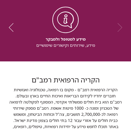
מידע למטופל ולמבקר
מידע, שירותים וקישורים שימושיים
הקריה הרפואית רמב"ם
הקריה הרפואית רמב"ם - מקום בו רפואה, טכנולוגיה ואנושיות
חוברים יחדיו לקידום הבריאות ואיכות החיים בארץ ובעולם.
רמב"ם הוא בית חולים ממשלתי אקדמי, המסונף לפקולטה לרפואה
של הטכניון ומונה כ- 1000 מיטות אשפוז. רמב"ם מספק שירותי
רפואה לכ-2,700,000 תושבים, צה"ל וכוחות הביטחון, ומשמש
כבית חולים על אזורי עבור 12 בתי חולים בצפון מדינת ישראל.
באתר תוכלו לחפש מידע על יחידות רפואיות, טיפולים, רופאים,