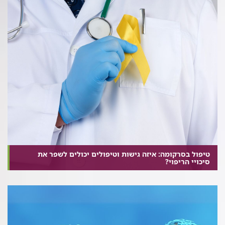
טיפול בסרקומה: איזה גישות וטיפולים יכולים לשפר את
סיכויי הריפוי?