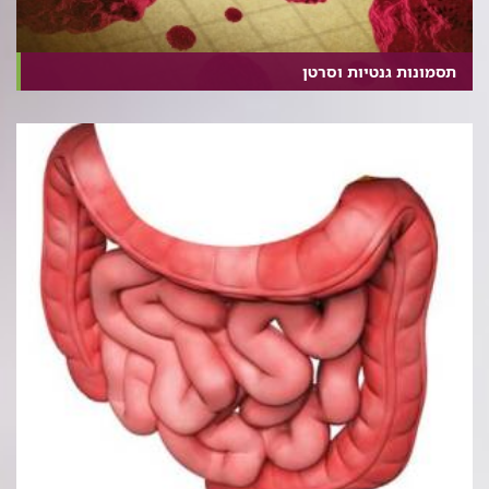
תסמונות גנטיות וסרטן