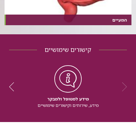
המעיים
קישורים שימושיים
מידע למטופל ולמבקר
מידע, שירותים וקישורים שימושיים