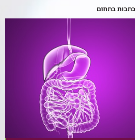
כתבות בתחום