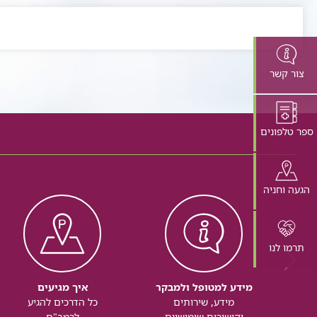
צור קשר
ספר טלפונים
הגעה וחניה
תרמו לנו
מידע למטופל ולמבקר
איך מגיעים
מידע, שירותים
כל הדרכים להגיע
וקישורים שימושיים
לרמב"ם