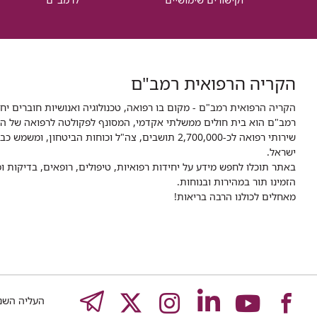
הקריה הרפואית רמב"ם
הקריה הרפואית רמב"ם - מקום בו רפואה, טכנולוגיה ואנושיות חוברים יח
ישראל.
באתר תוכלו לחפש מידע על יחידות רפואיות, טיפולים, רופאים, בדיקות
הזמינו תור במהירות ובנוחות.
מאחלים לכולנו הרבה בריאות!
לעמוד
לעמוד
לעמוד
לעמוד
לעמוד
EGRAM
העליה השנייה 8,