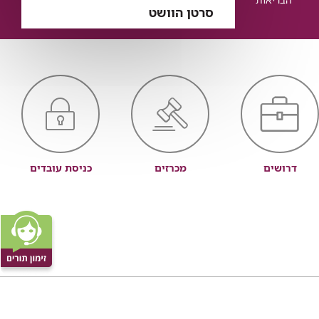
סרטן הוושט
דרושים
מכרזים
כניסת עובדים