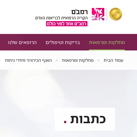
מחלקות ומרפאות
בדיקות וטיפולים
הרופאים שלנו
עמוד הבית
מחלקות ומרפאות
האגף הכירורגי וחדרי ניתוח
כתבות