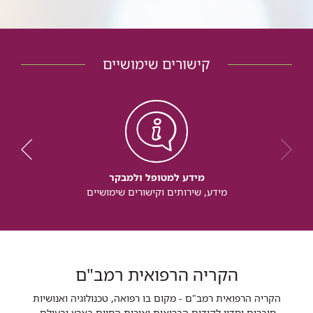
קישורים שימושיים
מידע למטופל ולמבקר
מידע, שירותים וקישורים שימושיים
הקריה הרפואית רמב"ם
הקריה הרפואית רמב"ם - מקום בו רפואה, טכנולוגיה ואנושיות
חוברים יחדיו לקידום הבריאות ואיכות החיים בארץ ובעולם.