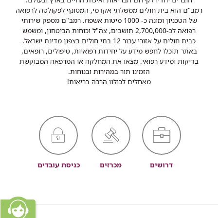
רמב"ם הוא בית חולים ממשלתי אקדמי, המסונף לפקולטה לרפואה
של הטכניון ומונה כ- 1000 מיטות אשפוז. רמב"ם מספק שירותי
רפואה לכ-2,700,000 תושבים, צה"ל וכוחות הביטחון, ומשמש
כבית חולים על אזורי עבור 12 בתי חולים בצפון מדינת ישראל.
באתר תוכלו לחפש מידע על יחידות רפואיות, טיפולים, רופאים,
בדיקות ומידע רפואי. מצאו את המחלקה או המרפאה המבוקשת
הזמינו תור במהירות ובנוחות.
מאחלים לכולנו הרבה בריאות!
דרושים
מכרזים
כניסת עובדים