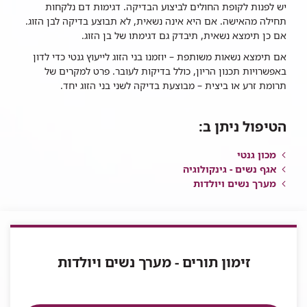
יש לפנות לקופת החולים לביצוע הבדיקה. דגימות דם נלקחות
תחילה מהאישה. אם היא אינה נשאית, לא תבוצע בדיקה לבן הזוג.
אם כן תימצא נשאית, תיבדק גם דגימתו של בן הזוג.
אם תימצא נשאות משותפת – יוזמנו בני הזוג לייעוץ גנטי כדי לדון
באפשרויות תכנון הריון, כולל בדיקות לעובר. פרט למקרים של
תרומת זרע או ביצית – מבוצעת בדיקה לשני בני הזוג יחד.
הטיפול ניתן ב:
מכון גנטי
אגף נשים - גינקולוגיה
מערך נשים ויולדות
זימון תורים - מערך נשים ויולדות