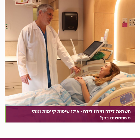
השראת לידה וזירוז לידה - אילו שיטות קיימות ומתי
משתמשים בהן?