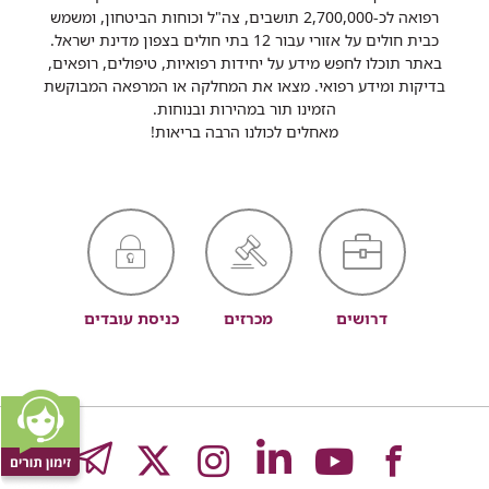
רפואה לכ-2,700,000 תושבים, צה"ל וכוחות הביטחון, ומשמש
כבית חולים על אזורי עבור 12 בתי חולים בצפון מדינת ישראל.
באתר תוכלו לחפש מידע על יחידות רפואיות, טיפולים, רופאים,
בדיקות ומידע רפואי. מצאו את המחלקה או המרפאה המבוקשת
הזמינו תור במהירות ובנוחות.
מאחלים לכולנו הרבה בריאות!
דרושים
מכרזים
כניסת עובדים
לעמוד
לעמוד
לעמוד
לעמוד
לעמוד
GRAM