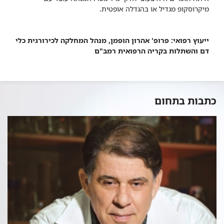
מיקרוסקופ מגדיל או בהגדלה אופטית.
ייעוץ רפואי: פרופ' אהרון הופמן, מנהל המחלקה לכירורגית כלי
דם והשתלות בקריה הרפואית רמב"ם
כתבות בתחום