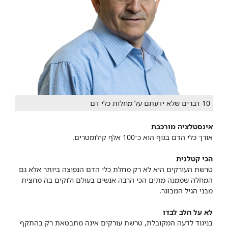
10 דברים שלא ידעתם על מחלות כלי דם
אינסטלציה מורכבת​
אורך כלי הדם בגוף הוא כ־100 אלף קילומטרים.
הכי קטלנית
טרשת העורקים היא לא רק מחלת כלי הדם הנפוצה ביותר אלא גם
המחלה שממנה מתים הכי הרבה אנשים בעולם ולוקים בה מחצית
מבני הגיל המבוגר.
לא על הלב לבדו
בניגוד לדעה המקובלת, טרשת עורקים אינה מתבטאת רק בהתקף