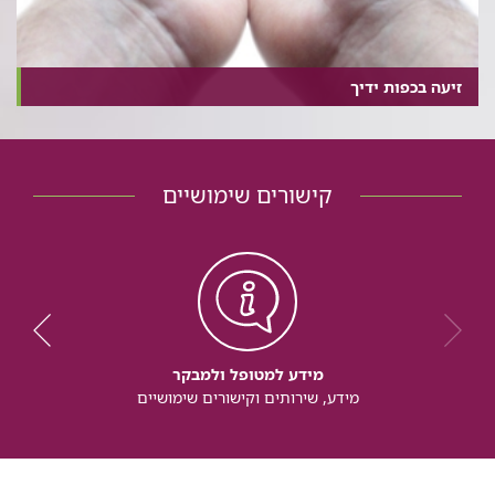
זיעה בכפות ידיך
קישורים שימושיים
מידע למטופל ולמבקר
מידע, שירותים וקישורים שימושיים