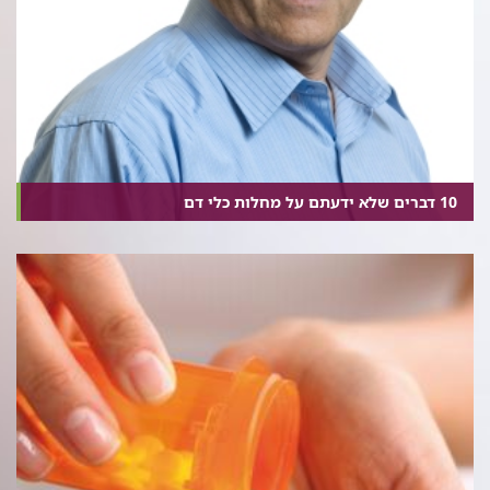
10 דברים שלא ידעתם על מחלות כלי דם