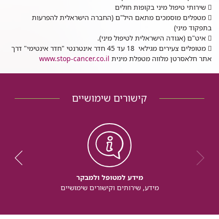
 שירותי טיפול מיני בקופות חולים
 מטפלים מוסמכים מתאם היל"ם (החברה הישראלית להפרעות
בתפקוד מיני)
 איט"ם (אגודה הישראלית לטיפול מיני).
 מטופלים צעירים מגילאי 18 עד 45 חדר אינטרנטי "חדר אינטימי" דרך
אתר חלאסרטן מלווה מטפלת מינית
www.stop-cancer.co.il
קישורים שימושיים
מידע למטופל ולמבקר
מידע, שירותים וקישורים שימושיים