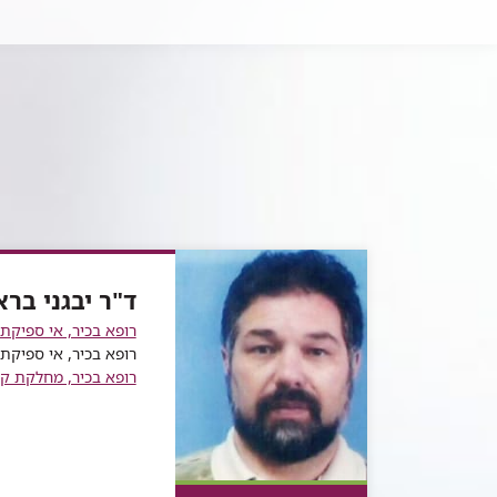
ד"ר יבגני ברא
רופא בכיר, אי ספיקת 
רופא בכיר, אי ספיקת 
רופא בכיר, מחלקת קר