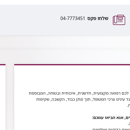
שלחו פקס
04-7773451
 לכם רפואה מקצועית, חדשנית, איכותית ובטוחה, המבוססת
גד עינינו צרכי המטופל, תוך מתן כבוד, הקשבה, שקיפות
.
ם, אנא הביאו עמכם
:
.
אות בדיקות וצילומים
.