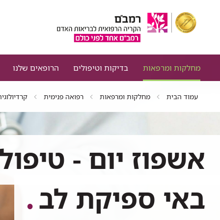
מחלקות ומרפאות
בדיקות וטיפולים
הרופאים שלנו
עמוד הבית
מחלקות ומרפאות
רפואה פנימית
קרדיולוגיה
אשפוז יום - טיפול
באי ספיקת לב