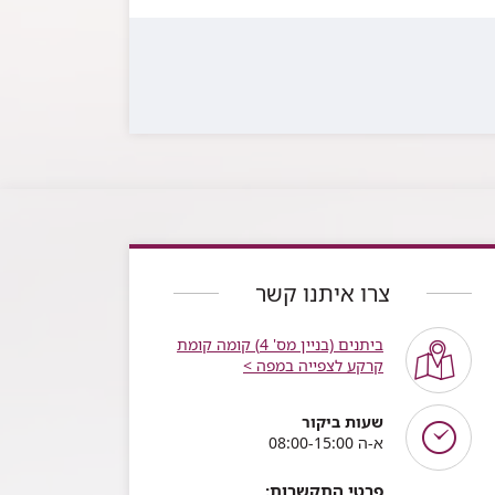
צרו איתנו קשר
ביתנים (בניין מס' 4) קומה קומת
קרקע לצפייה במפה >
שעות ביקור
א-ה 08:00-15:00
פרטי התקשרות: