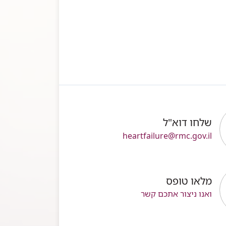
שלחו דוא"ל
heartfailure@rmc.gov.il
מלאו טופס
ואנו ניצור אתכם קשר