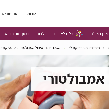
אודות
זימון תורים
מיון רמב"ם
בי"ח לילדים
יולדות
זימון תור בצ'אט
אשפוז יום - טיפול אמבולטורי באי ספיקת ל
היחידה לאי ספיקת לב
 אמבולטורי