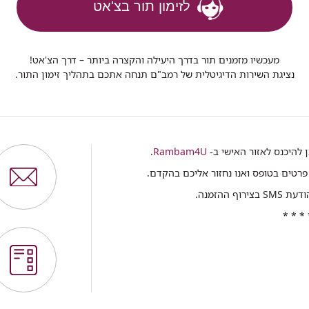
לזימון תור בצ'אט
מעכשיו מזמנים תור בדרך היעילה והקצרה ביותר – דרך הצ'אט!
נציגת השירות הדיגיטלית של רמב"ם תנחה אתכם בתהליך זימון התור.
תן להיכנס לאזור האישי ב-
Rambam4U
.
פרטים בטופס ואנו נחזור אליכם בהקדם.
ההזמנה.
* * * 