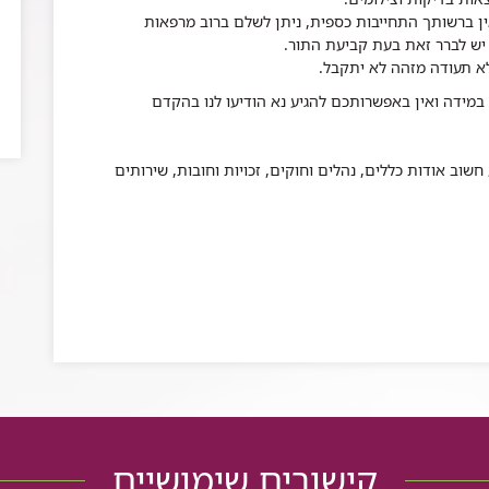
א תעודה מזהה לא יתקבל
.
במידה ואין באפשרותכם להגיע נא הודיעו לנו בהקדם
שוב אודות כללים, נהלים וחוקים, זכויות וחובות, שירותים
קישורים שימושיים