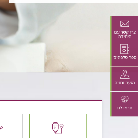
צרו קשר עם
היחידה
ספר טלפונים
הגעה וחניה
תרמו לנו