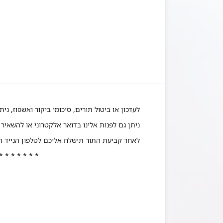
לעדכון או ביטול תורים, סיכומי ביקור ואשפוז, ני
ניתן גם לפנות אלינו
בדואר אלקטרוני
או להשאיר 
לאחר קביעת התור תישלח אליכם לטלפון הנייד הודעת SMS בצירוף 
* * * * * * *