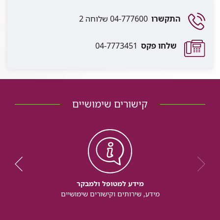
התקשרו
04-777600 שלוחה 2
שלחו פקס
04-7773451
קישורים שימושיים
מידע למטופל ולמבקר
מידע, שירותים וקישורים שימושיים