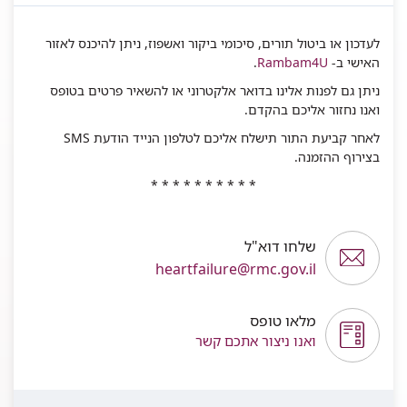
לעדכון או ביטול תורים, סיכומי ביקור ואשפוז, ניתן להיכנס לאזור
האישי ב-
Rambam4U
.
ניתן גם לפנות אלינו
בדואר אלקטרוני
או להשאיר פרטים בטופס
ואנו נחזור אליכם בהקדם.
לאחר קביעת התור תישלח אליכם לטלפון הנייד הודעת SMS
בצירוף ההזמנה.
* * * * * * * * * *
שלחו דוא"ל
heartfailure@rmc.gov.il
מלאו טופס
ואנו ניצור אתכם קשר