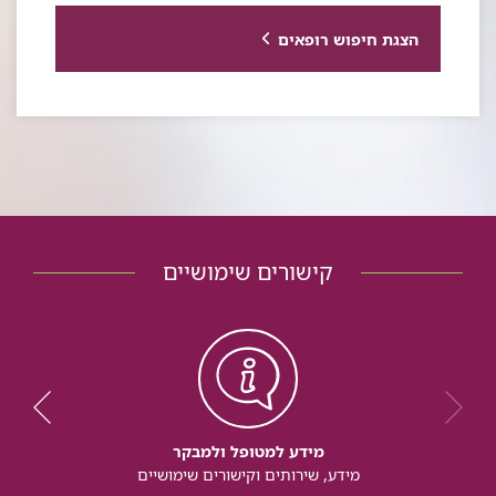
הצגת חיפוש רופאים
קישורים שימושיים
מידע למטופל ולמבקר
מידע, שירותים וקישורים שימושיים