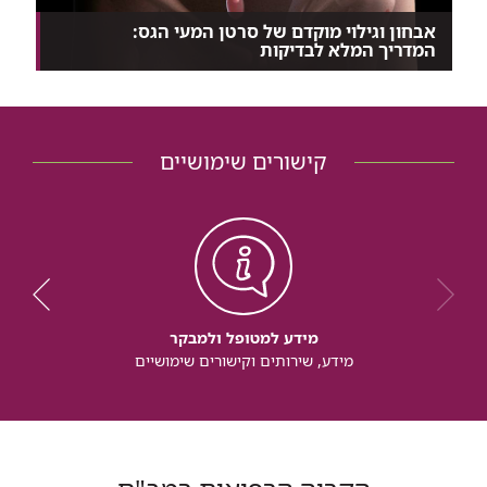
אבחון וגילוי מוקדם של סרטן המעי הגס:
המדריך המלא לבדיקות
סרטן המעי הגס הוא אחד מסוגי הסרטן המאובחנים
ביותר...
קישורים שימושיים
מידע למטופל ולמבקר
מידע, שירותים וקישורים שימושיים