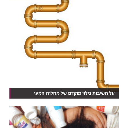
על חשיבות גילוי מוקדם של מחלות המעי
נכון, חלקן לא נעימות, אבל בדיקות לאבחון מוקדם של
מ...