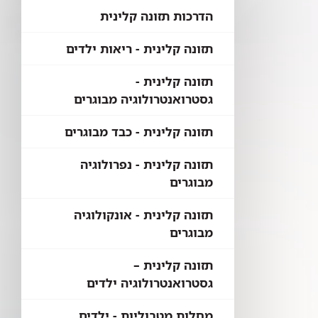
הדרכות תזונה קלינית
תזונה קלינית - ריאות ילדים
תזונה קלינית -
גסטרואנטרולוגיה מבוגרים
תזונה קלינית - כבד מבוגרים
תזונה קלינית - נפרולוגיה
מבוגרים
תזונה קלינית - אונקולוגיה
מבוגרים
תזונה קלינית –
גסטרואנטרולוגיה ילדים
מחלות מטבוליות - ילדים