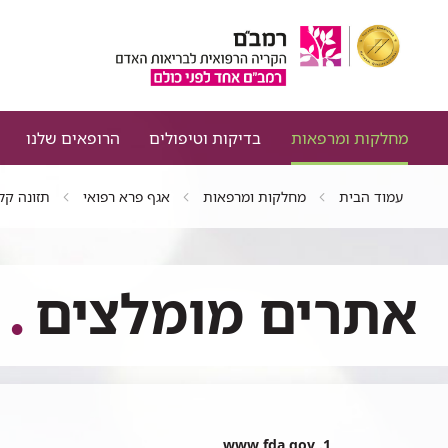
מחלקות ומרפאות
בדיקות וטיפולים
הרופאים שלנו
עמוד הבית
מחלקות ומרפאות
אגף פרא רפואי
תזונה קל
אתרים מומלצים
תרים
1. www fda gov