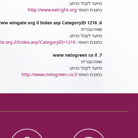
מיועד לקהל הרחב
כתובת האתר:
http://www.eatright.org
6. www wingate org il Index asp CategoryID 1216
שפה:עברית
מיועד לקהל הרחב
כתובת האתר:
e.org.il/Index.asp?CategoryID=1216
7. www netogreen co il
שפה:עברית
מיועד לקהל הרחב
כתובת האתר:
http://www.netogreen.co.il