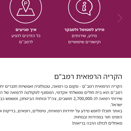
מידע למטופל ולמבקר
איך מגיעים
מידע, שירותים
כל הדרכים להגיע
וקישורים שימושיים
לרמב"ם
הקריה הרפואית רמב"ם
הקריה הרפואית רמב"ם - מקום בו רפואה, טכנולוגיה ואנושיות חוברים יח
ישראל.
באתר תוכלו לחפש מידע על יחידות רפואיות, טיפולים, רופאים, בדיקות
הזמינו תור במהירות ובנוחות.
מאחלים לכולנו הרבה בריאות!