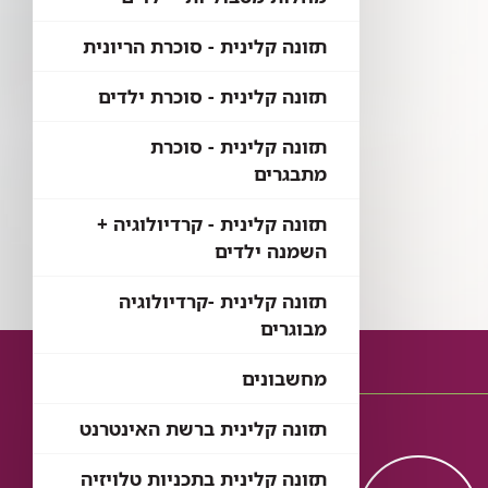
תזונה קלינית - סוכרת הריונית
תזונה קלינית - סוכרת ילדים
תזונה קלינית - סוכרת
מתבגרים
תזונה קלינית - קרדיולוגיה +
השמנה ילדים
תזונה קלינית -קרדיולוגיה
מבוגרים
מחשבונים
תזונה קלינית ברשת האינטרנט
תזונה קלינית בתכניות טלויזיה