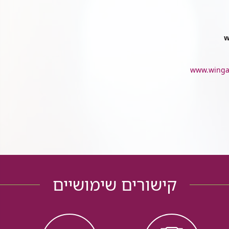
www.wingat
קישורים שימושיים