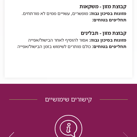
קבוצת מזון - משקאות
מזונות בסיכון גבוה:
מופשרים, עשויים ממים לא מורתחים.
תחליפים בטוחים:
קבוצת מזון - תבלינים
מזונות בסיכון גבוה:
אסור להוסיף לאחר הבישול/אפייה
תחליפים בטוחים:
כולם מותרים לשימוש בזמן הבישול/אפייה
קישורים שימושיים