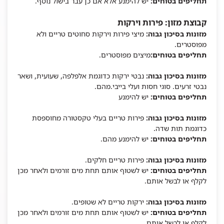
תחליפים בטוחים:
יש להימנע אלא אם כן עבר בישול נוסף.
קבוצת מזון: פירות וירקות
מזונות בסיכון גבוה:
מיצי פירות וירקות סחוטים טריים ולא
מפוסטרים.
תחליפים בטוחים:
מיצים מפוסטרים.
מזונות בסיכון גבוה:
נבטי ירקות כדוגמת אלפלפה, שעועית, ושאר
נבטי זרעים. סוגי חסות ועלי בייבי.מהם.
תחליפים בטוחים:
יש להימנע
מזונות בסיכון גבוה:
פירות טריים בעלי טקסטורה מחוספסת
כדוגמת תות שדה.
תחליפים בטוחים:
יש להימנע מהם.
מזונות בסיכון גבוה:
פירות טריים חלקים.
תחליפים בטוחים:
יש לשטוף אותם תחת מים זורמים ולאחר מכן
לקלף או לבשל אותם.
מזונות בסיכון גבוה:
ירקות טריים לא שטופים.
תחליפים בטוחים:
יש לשטוף אותם תחת מים זורמים ולאחר מכן
לקלף או לבשל אותם.