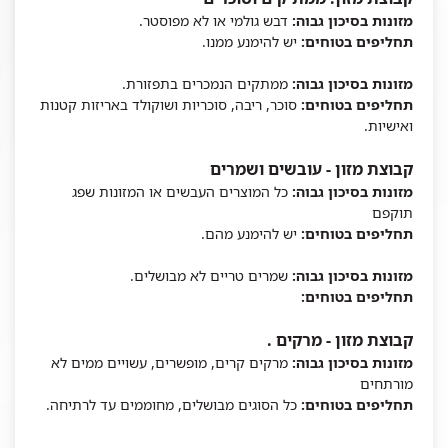
מזונות בסיכון גבוה:
דבש גולמי או לא מפוסטר.
תחליפים בטוחים:
יש להימנע ממנו.
מזונות בסיכון גבוה:
ממתקים הנמכרים בתפזורת.
תחליפים בטוחים:
סוכר, ריבה, סוכריות ושוקולד באריזות קטנות
ואישיות.
קבוצת מזון - עובשים ושמרים
מזונות בסיכון גבוה:
כל המוצרים העבשים או המזונות שפג
תוקפם
תחליפים בטוחים:
יש להימנע מהם.
מזונות בסיכון גבוה:
שמרים טריים לא מבושלים.
תחליפים בטוחים:
קבוצת מזון - מרקים .
מזונות בסיכון גבוה:
מרקים קרים, מופשרים, עשויים ממים לא
מורתחים
תחליפים בטוחים:
כל הסוגים מבושלים, מחוממים עד לרתיחה.