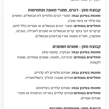
קבוצת מזון - דגנים, מוצרי מאפה ופחמימות
מזונות בסיכון גבוה
: מוצרי דגנים גולמיים לא מבושלים. מאפים
עם מילוי או ציפוי.סובין.
תחליפים בטוחים:
מוצרי דגנים מבושלים או אפויים כולל לחם,
קרקרים דגני בוקר קרים מבושלים או מוכנים לאכילה, כעכים,
פופקורן, תפו"א פסטה אורז (וכדומה) מבושלים.
קבוצת מזון - שמנים ושומנים
מזונות בסיכון גבוה:
אבוקדו, קוקוס טחון
תחליפים בטוחים:
מרגרינה, חמאה, שמנים צמחיים, שמנת
לקצפת.
מזונות בסיכון גבוה:
אגוזים גולמיים לא קלויים.
תחליפים בטוחים:
אגוזים שעברו תהליך בישול/אפייה.
מזונות בסיכון גבוה:
אגוזים קלויים בקליפתם.
תחליפים בטוחים:
אגוזים קלויים באריזה הרמטית או מוצרי
אגוזים אפויים.
קבוצת מזון: ממתיקים וסוכרים