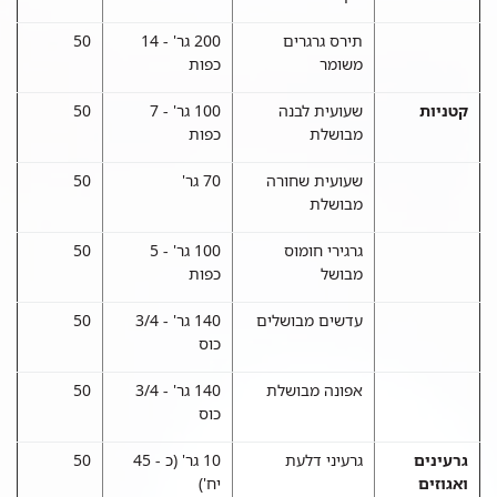
תירס גרגרים
200 גר' - 14
50
משומר
כפות
קטניות
שעועית לבנה
100 גר' - 7
50
מבושלת
כפות
שעועית שחורה
70 גר'
50
מבושלת
גרגירי חומוס
100 גר' - 5
50
מבושל
כפות
עדשים מבושלים
140 גר' - 3/4
50
כוס
אפונה מבושלת
140 גר' - 3/4
50
כוס
גרעינים
גרעיני דלעת
10 גר' (כ - 45
50
ואגוזים
יח')