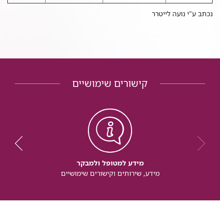
נכתב ע"י נועה לייטרר
קישורים שימושיים
מידע למטופל ולמבקר
מידע, שירותים וקישורים שימושיים