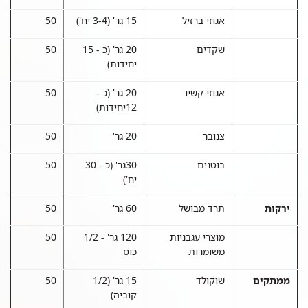
אגוזי ברזיל
15 גר' (3-4 יח')
50
שקדים
20 גר' (כ - 15
50
יחידות)
אגוזי קשיו
20 גר' (כ -
50
12יחידות)
צנובר
20 גר'
50
בוטנים
30גר' (כ - 30
50
יח')
ירקות
תרד מבושל
60 גר'
50
מוצרי עגבניות
120 גר' - 1/2
50
משומרות
כוס
ממתקים
שוקולד
15 גר' (1/2
50
קוביה)