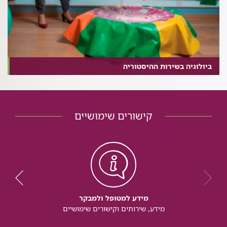
ביולוגיה בשירות ההיסטוריה
קישורים שימושיים
מידע למטופל ולמבקר
מידע, שירותים וקישורים שימושיים