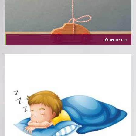
דברים שבלב