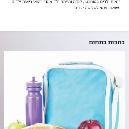
ריאות ילדים בטורונטו, קנדה והייתה יו"ר איגוד רופאי ריאות ילדים.
נשואה ואמא לשלושה ילדים
כתבות בתחום