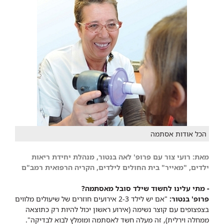
הכל אודות אסתמה
מאת:
רועי צור
עם
פרופ' לאה בנטור
, מנהלת יחידת ריאות
ילדים, "מאייר" בית החולים לילדים, הקריה הרפואית רמב"ם
- מתי עלינו לחשוד שילד סובל מאסתמה?
פרופ' בנטור:
"אם יש לילד 2-3 אירועים חוזרים של שיעולים מלווים
בצפצופים עם קוצר נשימה (אירוע ראשון יכול להיות רק כתוצאה
ממחלה וירלית), זה מעלה חשד לאסתמה ומומלץ לבוא לבדיקה".