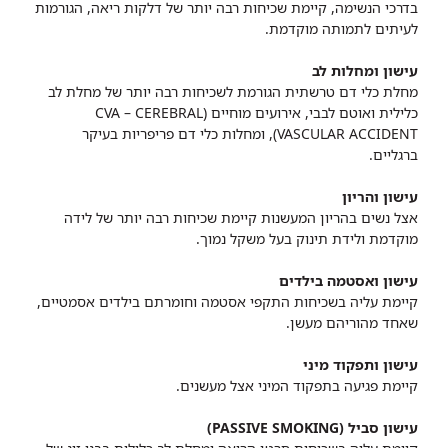
בדרכי הנשימה, קיימת שכיחות רבה יותר של דלקות ריאה, הגורמות
לעיתים לתמותה מוקדמת.
עישון ומחלות לב
מחלת כלי דם טרשתית הגורמת לשכיחות רבה יותר של מחלת לב
כלילית ואוטם לבבי, אירועים מוחיים (CVA – CEREBRAL
VASCULAR ACCIDENT), ומחלות כלי דם פריפריות בעיקר
ברגליים.
עישון והריון
אצל נשים בהריון המעשנות קיימת שכיחות רבה יותר של לידה
מוקדמת ולידת תינוק בעל משקל נמוך.
עישון ואסטמה בילדים
קיימת עליה בשכיחות התקפי אסטמה וחומרתם בילדים אסמטיים,
שאחד מהוריהם מעשן.
עישון ותפקוד מיני
קיימת פגיעה בתפקוד המיני אצל מעשנים.
עישון סביל (PASSIVE SMOKING)