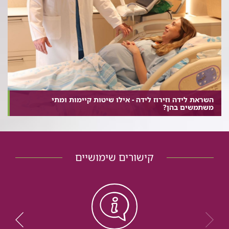
השראת לידה וזירוז לידה - אילו שיטות קיימות ומתי
משתמשים בהן?
קישורים שימושיים