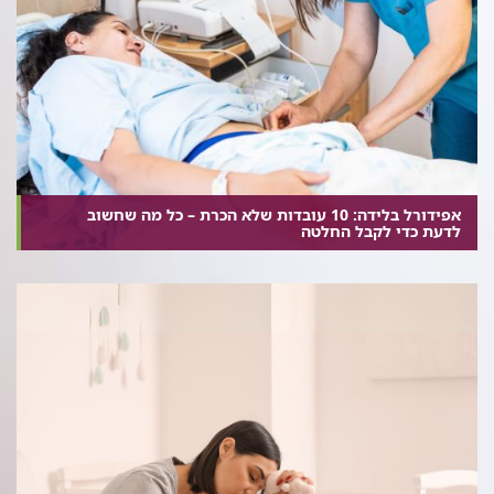
אפידורל בלידה: 10 עובדות שלא הכרת – כל מה שחשוב
לדעת כדי לקבל החלטה