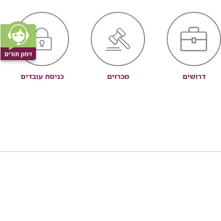
דרושים
מכרזים
כניסת עובדים