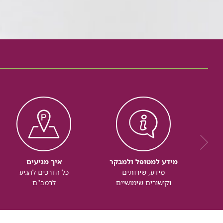
מידע למטופל ולמבקר
איך מגיעים
מידע, שירותים
כל הדרכים להגיע
וקישורים שימושיים
לרמב"ם