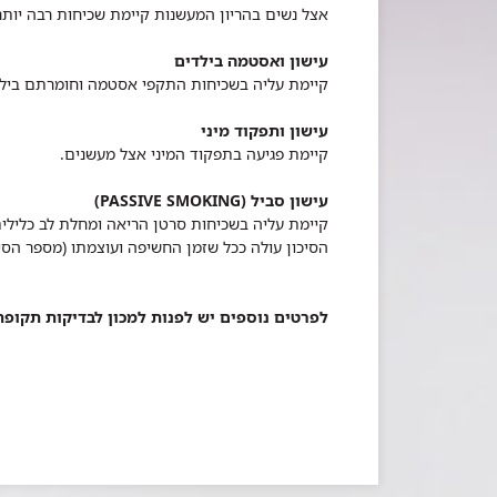
אצל נשים בהריון המעשנות קיימת שכיחות רבה יותר
עישון ואסטמה בילדים
קיימת עליה בשכיחות התקפי אסטמה וחומרתם ביל
עישון ותפקוד מיני
קיימת פגיעה בתפקוד המיני אצל מעשנים.
עישון סביל (PASSIVE SMOKING)
הסיכון עולה ככל שזמן החשיפה ועוצמתו (מספר הסיגר
לפרטים נוספים יש לפנות למכון לבדיקות תקופת