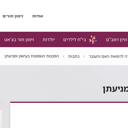
אודות
זימון תורים
מיון רמב"ם
בי"ח לילדים
יולדות
זימון תור בצ'אט
הסכנות הטמונות בעישון ומניעתן
ה לרפואת האם והעובר
כתבות
ניעתן