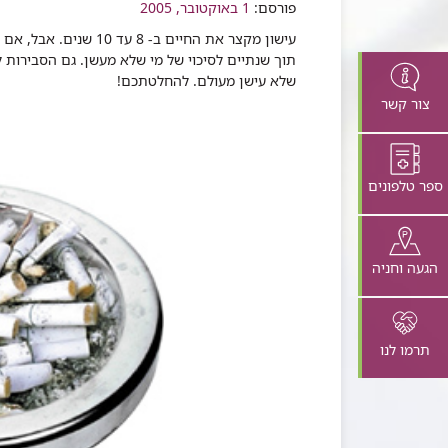
שיתוף
פורסם:
1 באוקטובר, 2005
עישון מקצר את החיים ב
שלא עישן מעולם. להחלטתכם!​
צור קשר
ספר טלפונים
הגעה וחניה
תרמו לנו