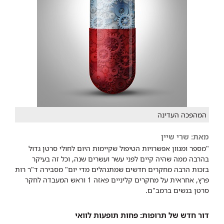
המהפכה העדינה
מאת: שרי שיין
"מספר ומגוון אפשרויות הטיפול שקיימות היום לחולי סרטן גדול
בהרבה ממה שהיה קיים לפני עשר ועשרים שנה, וכל זה בעיקר
בזכות הרבה מחקרים חדשים שמתנהלים מדי יום" מסבירה ד"ר רות
פרץ, אחראית על מחקרים קליניים פאזה 1 וראש המעבדה לחקר
סרטן בנשים ברמב"ם.
דור חדש של תרופות: פחות תופעות לוואי