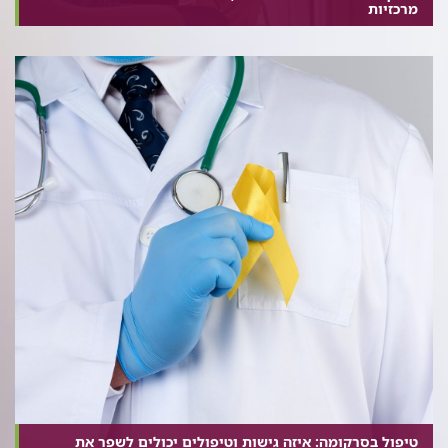
מרכזיות
טיפול בסרקומה: איזה גישות וטיפולים יכולים לשפר את