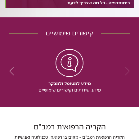
כימותרפיה - כל מה שצריך לדעת
קישורים שימושיים
מידע למטופל ולמבקר
מידע, שירותים וקישורים שימושיים
הקריה הרפואית רמב"ם
הקריה הרפואית רמב"ם - מקום בו רפואה, טכנולוגיה ואנושיות