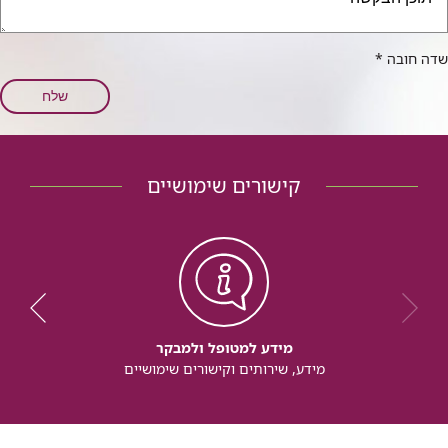
שדה חובה
*
קישורים שימושיים
מידע למטופל ולמבקר
מידע, שירותים וקישורים שימושיים