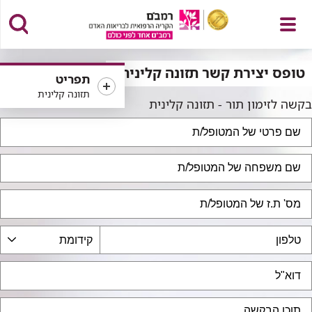
פתח
טופס יצירת קשר תזונה קלינית
תפריט
תזונה קלינית
בקשה לזימון תור - תזונה קלינית
תפריט