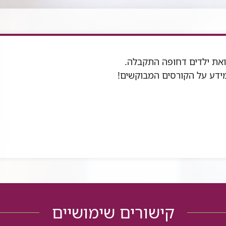
את ילדים דחופה התקבלה.
מידע על הקורסים המבוקשים!
קישורים שימושיים