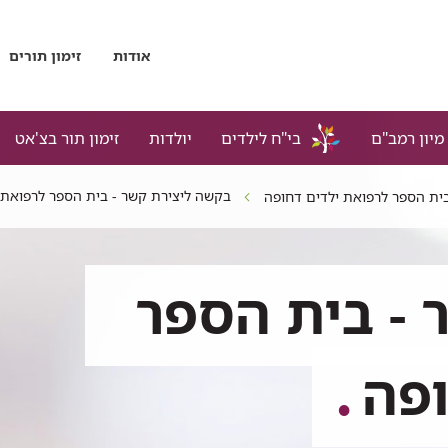
אודות
זימון תורים
מיון רמב"ם
בי"ח לילדים
יולדות
זימון תור בצ'אט
בקשה ליצירת קשר - בית הספר לרפואת 
ית הספר לרפואת ילדים דחופה
 - בית הספר
ופה