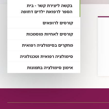
בקשה ליצירת קשר - בית
הספר לרפואת ילדים דחופה
קורסים לרופאים
קורסים לאחיות מוסמכות
מחקרים בסימולציה רפואית
סימולציה רפואית וטכנולוגיה
אימון סימולציה בתמונות