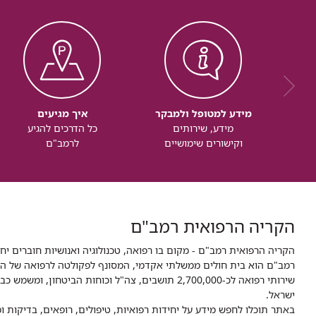
מידע למטופל ולמבקר
איך מגיעים
מידע, שירותים
כל הדרכים להגיע
וקישורים שימושיים
לרמב"ם
הקריה הרפואית רמב"ם
הקריה הרפואית רמב"ם - מקום בו רפואה, טכנולוגיה ואנושיות חוברים יח
ישראל.
באתר תוכלו לחפש מידע על יחידות רפואיות, טיפולים, רופאים, בדיקות