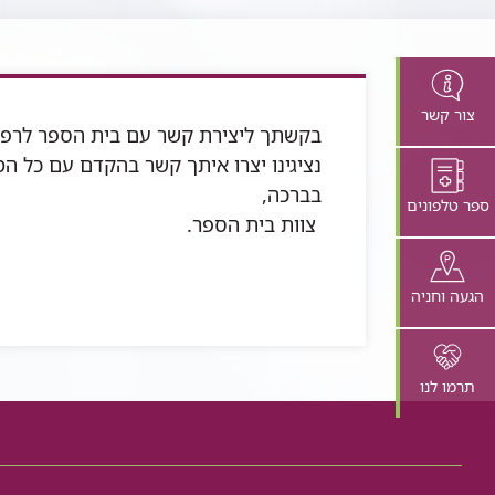
צור קשר
בקשתך ליצירת קשר עם בית הספר לרפו
נציגינו יצרו איתך קשר בהקדם עם כל ה
בברכה,
ספר טלפונים
צוות בית הספר.
הגעה וחניה
תרמו לנו