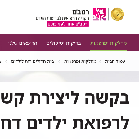
מחלקות ומרפאות
בדיקות וטיפולים
הרופאים שלנו
עמוד הבית
מחלקות ומרפאות
בית החולים רות לילדים
ב
בקשה ליצירת קשר
לרפואת ילדים דח