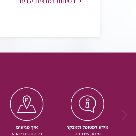
בטיחות בסדצית ילדים
מידע למטופל ולמבקר
איך מגיעים
מידע, שירותים
כל הדרכים להגיע