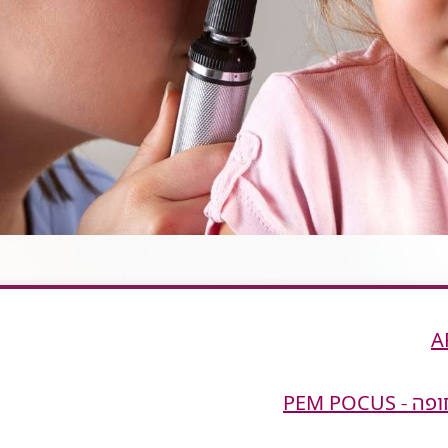
PEM POC