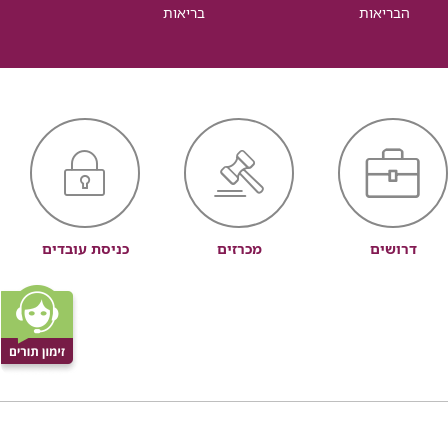
הבריאות
בריאות
דרושים
מכרזים
כניסת עובדים