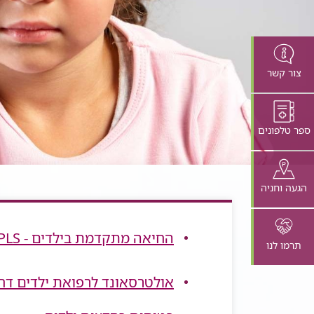
צור קשר
ספר טלפונים
הגעה וחניה
החיאה מתקדמת בילדים - APLS
תרמו לנו
אולטרסאונד לרפואת ילדים דחופה - US