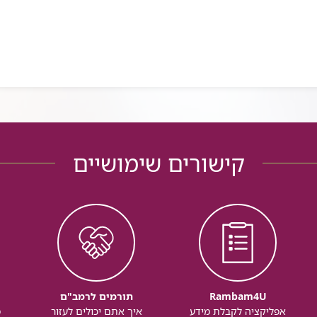
קישורים שימושיים
Rambam4U
תורמים לרמב"ם
אפליקציה לקבלת מידע
איך אתם יכולים לעזור
מ