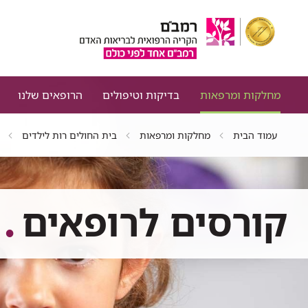
מחלקות ומרפאות
בדיקות וטיפולים
הרופאים שלנו
עמוד הבית
מחלקות ומרפאות
בית החולים רות לילדים
קורסים לרופאים