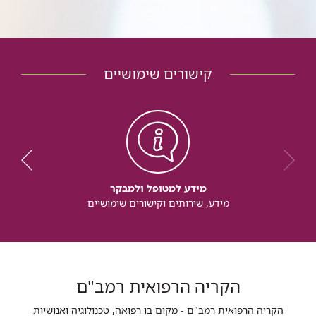
קישורים שימושיים
מידע למטופל ולמבקר
מידע, שירותים וקישורים שימושיים
הקריה הרפואית רמב"ם
הקריה הרפואית רמב"ם - מקום בו רפואה, טכנולוגיה ואנושיות