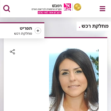
פתח
מחלקת רכש
תפריט
מחלקת רכש
תפריט
רכיב
שיתוף