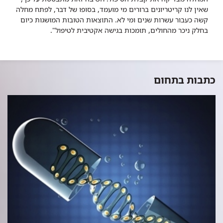
שאין לנו קריטריונים ברורים מי מועמד, בסופו של דבר, לפתח מחלה
קשה כעבור עשרות שנים ומי לא. התוצאות הטובות המושגות כיום
בחלק ניכר מהחולים, תומכות בגישה אקטיבית לטיפול".
כתבות בתחום