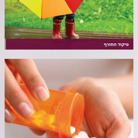
פיקוד החורף