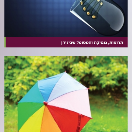
תרופות, גנטיקה והמטופל שביניהן