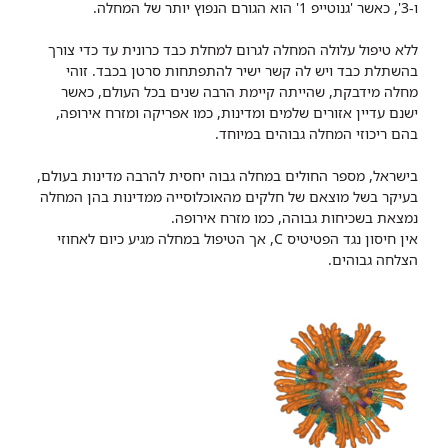
ו-3', כאשר 'גנוטייפ 1' הוא הגורם הנפוץ יותר של המחלה.
ללא טיפול עלולה המחלה לגרום למחלת כבד כרונית עד כדי צורך
בהשתלת כבד ויש לה קשר ישיר להתפתחות סרטן בכבד. זוהי
מחלה מידבקת, שהייתה קיימת הרבה שנים בכל העולם, כאשר
ישנם עדיין אזורים שלמים ומדינות, כמו אפריקה ומזרח אירופה,
בהם ריכוזי המחלה גבוהים במיוחד.
בישראל, מספר החולים במחלה גבוה יחסית להרבה מדינות בעולם,
בעיקר בשל מוצאם של חלקים מהאוכלוסייה ממדינות בהן המחלה
נמצאת בשכיחות גבוהה, כמו מזרח אירופה.
אין חיסון נגד הפטיטיס C, אך הטיפול במחלה מגיע כיום לאחוזי
הצלחה גבוהים.