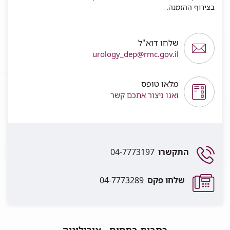
בצירוף ההזמנה.
שלחו דוא"ל
urology_dep@rmc.gov.il
מלאו טופס
ואנו ניצור אתכם קשר
התקשרו
04-7773197
שלחו פקס
04-7773289