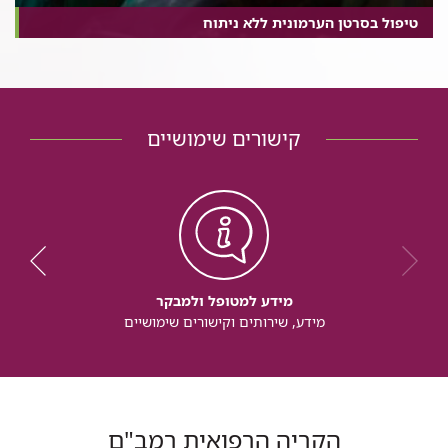
טיפול בסרטן הערמונית ללא ניתוח
קישורים שימושיים
מידע למטופל ולמבקר
מידע, שירותים וקישורים שימושיים
הקריה הרפואית רמב"ם