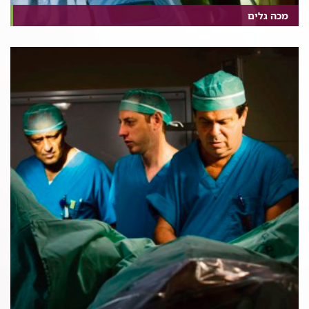
מכה גלים