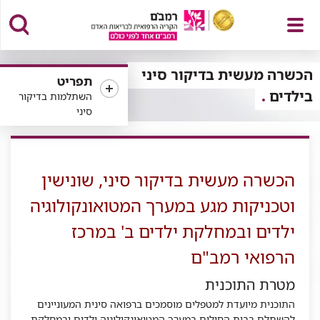
פתח
הכשרה מעשית בדיקור סיני
תפריט
בילדים
השתלמות בדיקור
סיני
תפריט
הכשרה מעשית בדיקור סיני, שונישין
וטכניקות מגע במערך המטואונקולוגיה
ילדים ובמחלקת ילדים ב' במרכז
הרפואי רמב"ם
מטרת התוכנית
התוכנית מיועדת למטפלים מוסמכים ברפואה סינית המעוניינים
להשתלם בבית החולים במערך המטואונקולוגיה ילדים ובמחלקת