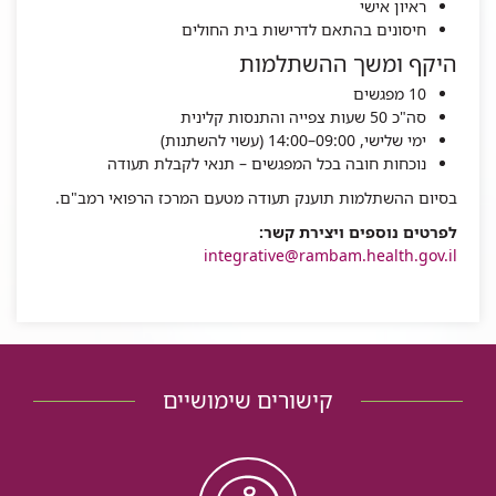
ראיון אישי
חיסונים בהתאם לדרישות בית החולים
היקף ומשך ההשתלמות
10 מפגשים
סה"כ 50 שעות צפייה והתנסות קלינית
ימי שלישי, 09:00–14:00 (עשוי להשתנות)
נוכחות חובה בכל המפגשים – תנאי לקבלת תעודה
בסיום ההשתלמות תוענק תעודה מטעם המרכז הרפואי רמב"ם.
לפרטים נוספים ויצירת קשר:
integrative@rambam.health.gov.il
קישורים שימושיים