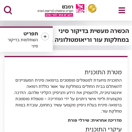
פתח
הכשרה מעשית בדיקור סיני
תפריט
במחלקות עור וריאומטולוגיה
השתלמות בדיקור
סיני
תפריט
מטרת התוכנית
התוכנית מיועדת למטפלים מוסמכים ברפואה סינית המעוניינים
להשתלם בבית החולים במחלקת עור אשר כוללת רפואה
אינטגרטיבית, ולהעמיק את הידע והניסיון הקליני שלהם. הדרכה
מקצועית וליווי אישי ניתנים על ידי המדריכה – מטפלת מוסמכת
ברפואה סינית בעלת ניסיון מקצועי עשיר בתחום, עובדת בצוות
מחלקת עור.
מדריכה אחראית: שירלי פורת
עיקרי התוכנית