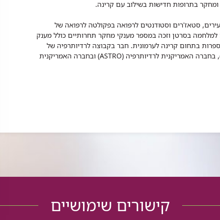
 ומחקר בתרופות חדישות בשילוב עם קרינה.
עירים, סטאז'רים וסטודנטים לרפואה בפקולטה לרפואה של
ה למלחמה בסרטן וזכה במספר מענקי מחקר תחרותיים כולל מענק
 ופרקי ספרות בתחום קרינה לערמונית. חבר בקבוצה לרדיותרפיה של
האיגוד האירופאי לחקר הטיפול בסרטן (EORTC), בחברה האמריקנית לרדיותרפיה (ASTRO) ובחברה האמריקנית
קישורים שימושיים