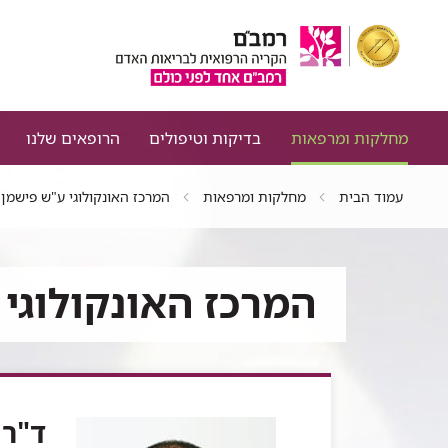
מחלקות ומרפאות
בדיקות וטיפולים
הרופאים שלנו
עמוד הבית
מחלקות ומרפאות
המרכז האונקולוגי ע"ש פישמן
המרכז האונקולוגי
ד"ר 