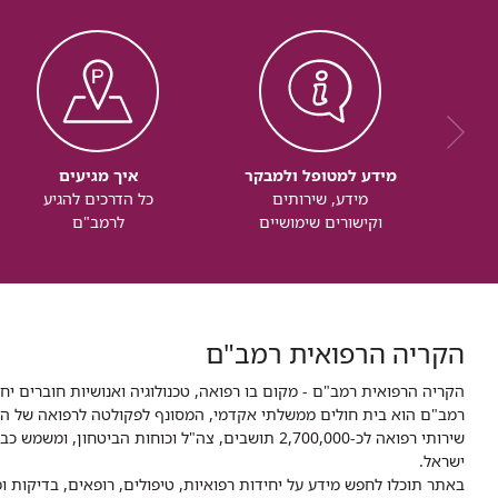
מידע למטופל ולמבקר
איך מגיעים
מידע, שירותים
כל הדרכים להגיע
וקישורים שימושיים
לרמב"ם
הקריה הרפואית רמב"ם
הקריה הרפואית רמב"ם - מקום בו רפואה, טכנולוגיה ואנושיות חוברים יח
ישראל.
באתר תוכלו לחפש מידע על יחידות רפואיות, טיפולים, רופאים, בדיקות