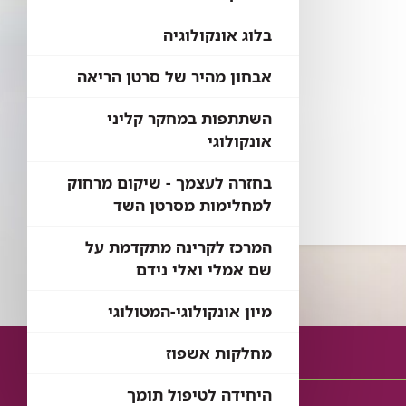
בלוג אונקולוגיה
אבחון מהיר של סרטן הריאה
השתתפות במחקר קליני
אונקולוגי
בחזרה לעצמך - שיקום מרחוק
למחלימות מסרטן השד
המרכז לקרינה מתקדמת על
שם אמלי ואלי נידם
מיון אונקולוגי-המטולוגי
מחלקות אשפוז
היחידה לטיפול תומך