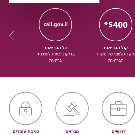
קול הבריאות
כל הבריאות
כל
וקד טלפוני של משרד
בדיקת זכויות לשירותי
זכותך ל
הבריאות
בריאות
דרושים
מכרזים
כניסת עובדים