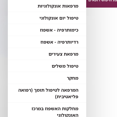
מרפאות אונקולוגיות
טיפול יום אונקולוגי
כימותרפיה - אשפוז
רדיותרפיה - אשפוז
מרפאת צעירים
טיפול משלים
מחקר
המרפאה לטיפול תומך (רפואה
פליאטיבית)
מחלקות האשפוז במרכז
האונקולוגי