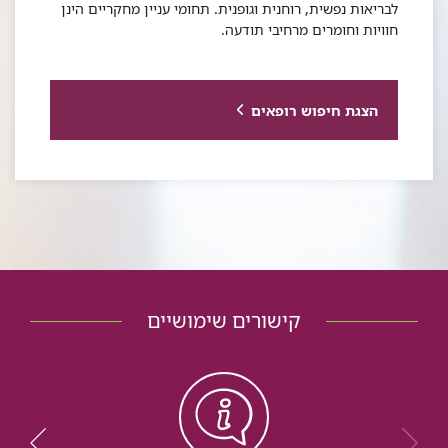
לבריאות נפשית, רוחנית וגופנית. תחומי עניין מחקריים הינן
חוויות וחומרים מרחיבי תודעה.
הצגת חיפוש רופאים
קישורים שימושיים