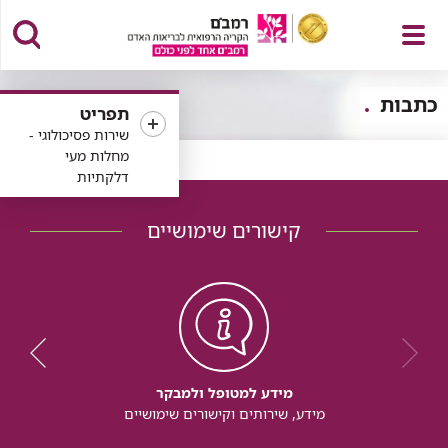
פתח
כתבות
תפריט
שירות פסיכולוגי -
מחלות מעי
דלקתיות
תפריט
קישורים שימושיים
מידע למטופל ולמבקר
מידע, שירותים וקישורים שימושיים