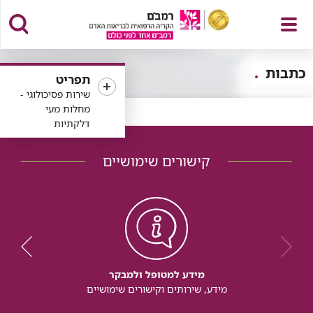
פתח
כתבות
תפריט
שירות פסיכולוגי -
מחלות מעי
דלקתיות
תפריט
קישורים שימושיים
מידע למטופל ולמבקר
מידע, שירותים וקישורים שימושיים