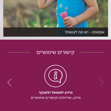
אסטמה - יש מה לעשות!
כ-30% מהילדים הצעירים סובלים מאסטמה. מהי אסטמה, מה...
קישורים שימושיים
מידע למטופל ולמבקר
מידע, שירותים וקישורים שימושיים