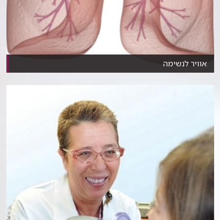
אוויר לנשימה
מבלי להרגיש כמעט, עוברים בגופנו כשבעה ליטרים אוויר...